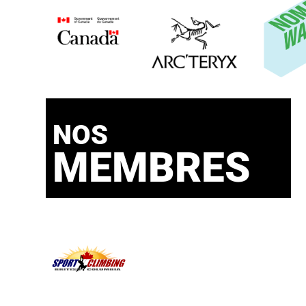
NOS
MEMBRES