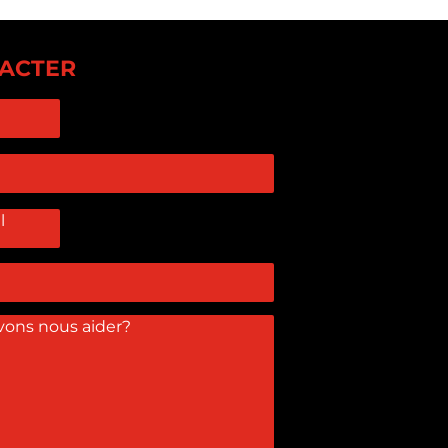
ACTER