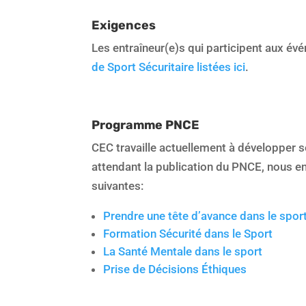
Exigences
Les entraîneur(e)s qui participent aux 
de Sport Sécuritaire listées ici
.
Programme PNCE
CEC travaille actuellement à développer 
attendant la publication du PNCE, nous e
suivantes:
Prendre une tête d’avance dans le spor
Formation Sécurité dans le Sport
La Santé Mentale dans le sport
Prise de Décisions Éthiques