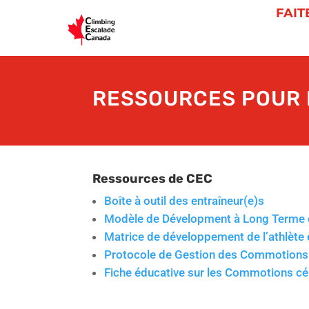
FAIT
RESSOURCES POUR 
Ressources de CEC
Boîte à outil des entraîneur(e)s
Modèle de Dévelopment à Long Terme d
Matrice de développement de l’athlète
Protocole de Gestion des Commotions 
Fiche éducative sur les Commotions cé