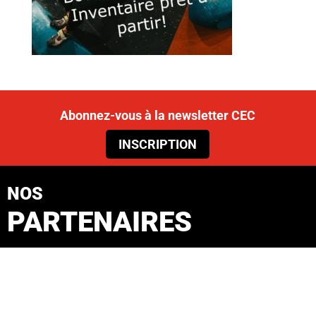
Abonnez-vous à la newsletter CEC
INSCRIPTION
NOS
PARTENAIRES