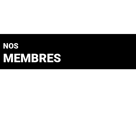
NOS
MEMBRES