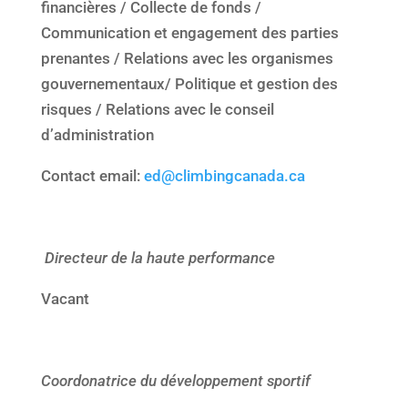
financières / Collecte de fonds /
Communication et engagement des parties
prenantes / Relations avec les organismes
gouvernementaux/ Politique et gestion des
risques / Relations avec le conseil
d’administration
Contact email:
ed@climbingcanada.ca
Directeur de la haute performance
Vacant
Coordonatrice du développement sportif