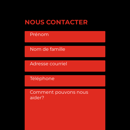
NOUS CONTACTER