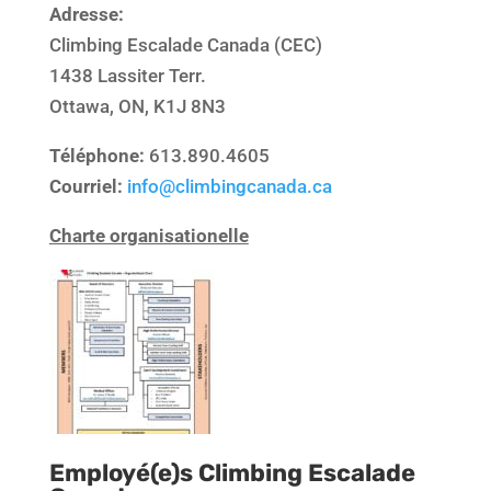
Adresse:
Climbing Escalade Canada (CEC)
1438 Lassiter Terr.
Ottawa, ON, K1J 8N3
Téléphone:
613.890.4605
Courriel:
info@climbingcanada.ca
Charte organisationelle
Employé(e)s Climbing Escalade