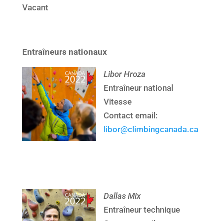
Vacant
Entraîneurs nationaux
Libor Hroza
Entraîneur national
Vitesse
Contact email:
libor@climbingcanada.ca
Dallas Mix
Entraîneur technique