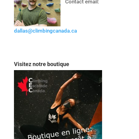
Contact email:
dallas@climbingcanada.ca
Visitez notre boutique