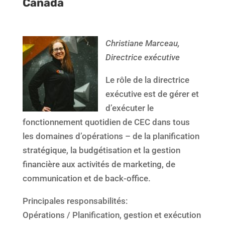
Canada
Christiane Marceau,
Directrice exécutive
Le rôle de la directrice
exécutive est de gérer et
d’exécuter le
fonctionnement quotidien de CEC dans tous
les domaines d’opérations – de la planification
stratégique, la budgétisation et la gestion
financière aux activités de marketing, de
communication et de back-office.
Principales responsabilités:
Opérations / Planification, gestion et exécution