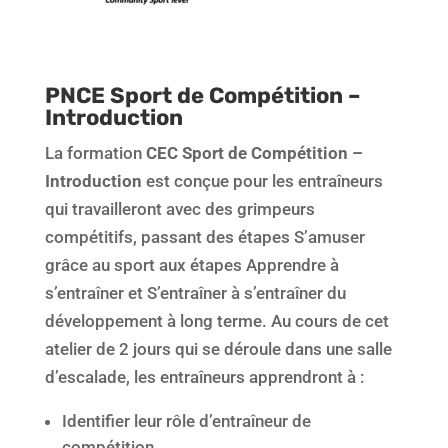
PNCE Sport de Compétition –
Introduction
La formation
CEC Sport de Compétition –
Introduction
est conçue pour les entraîneurs
qui travailleront avec des grimpeurs
compétitifs, passant des étapes S’amuser
grâce au sport aux étapes Apprendre à
s’entraîner et S’entraîner à s’entraîner du
développement à long terme. Au cours de cet
atelier de 2 jours qui se déroule dans une salle
d’escalade, les entraîneurs apprendront à :
Identifier leur rôle d’entraîneur de
compétition