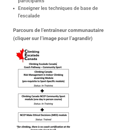
participants
Enseigner les techniques de base de
l’escalade
Parcours de l’entraîneur communautaire
(cliquer sur l’image pour l’agrandir)