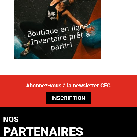
Abonnez-vous à la newsletter CEC
INSCRIPTION
NOS
PARTENAIRES