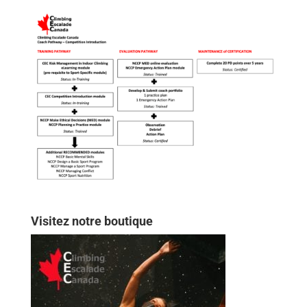
Visitez notre boutique