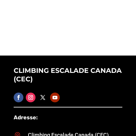
CLIMBING ESCALADE CANADA
(CEC)
Adresse:
Climbing Escalade Canada (CEC)
