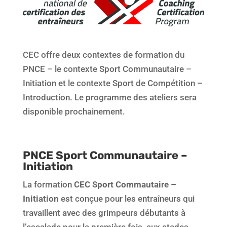
CEC offre deux contextes de formation du
PNCE – le contexte Sport Communautaire –
Initiation et le contexte Sport de Compétition –
Introduction. Le programme des ateliers sera
disponible prochainement.
PNCE Sport Communautaire –
Initiation
La formation
CEC Sport Commautaire –
Initiation
est conçue pour les entraîneurs qui
travaillent avec des grimpeurs débutants à
l’escalade pour la première fois, aux stades