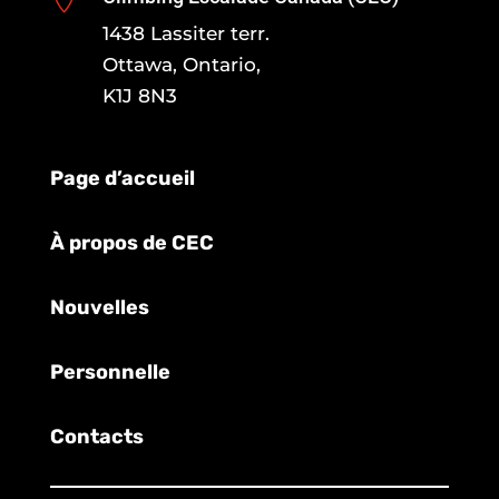
1438 Lassiter terr.
Ottawa, Ontario,
K1J 8N3
Page d’accueil
À propos de CEC
Nouvelles
Personnelle
Contacts