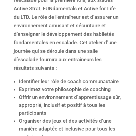
Active Strat, FUNdamentals et Active for Life
du LTD. Le rôle de l’entraîneur est d’assurer un
environnement amusant et sécuritaire et
d’enseigner le développement des habiletés
fondamentales en escalade. Cet atelier d’une
journée qui se déroule dans une salle
d’escalade fournira aux entraîneurs les
résultats suivants :
Identifier leur rôle de coach communautaire
Exprimez votre philosophie de coaching
Offrir un environnement d’apprentissage sûr,
approprié, inclusif et positif à tous les
participants
Organiser des jeux et des activités d’une
manière adaptée et inclusive pour tous les