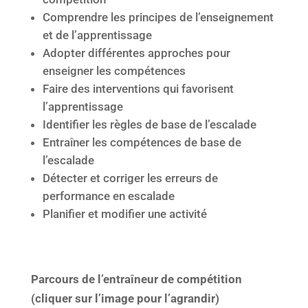
Comprendre les principes de l’enseignement
et de l’apprentissage
Adopter différentes approches pour
enseigner les compétences
Faire des interventions qui favorisent
l’apprentissage
Identifier les règles de base de l’escalade
Entraîner les compétences de base de
l’escalade
Détecter et corriger les erreurs de
performance en escalade
Planifier et modifier une activité
Parcours de l’entraîneur de compétition
(cliquer sur l’image pour l’agrandir)