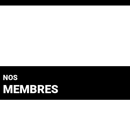
NOS
MEMBRES