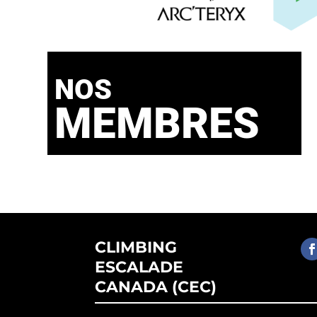
NOS
MEMBRES
CLIMBING
ESCALADE
CANADA (CEC)