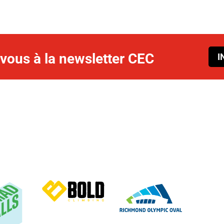
ous à la newsletter CEC
I