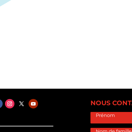
NOUS CONT