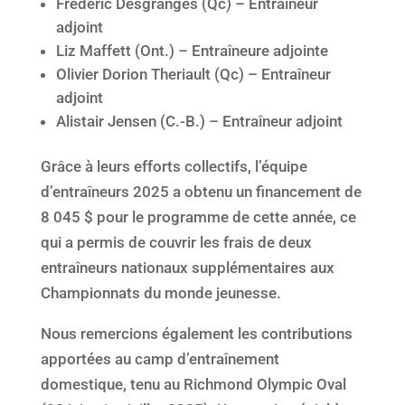
Frédéric Desgranges (Qc) – Entraîneur
adjoint
Liz Maffett (Ont.) – Entraîneure adjointe
Olivier Dorion Theriault (Qc) – Entraîneur
adjoint
Alistair Jensen (C.-B.) – Entraîneur adjoint
Grâce à leurs efforts collectifs, l’équipe
d’entraîneurs 2025 a obtenu un financement de
8 045 $ pour le programme de cette année, ce
qui a permis de couvrir les frais de deux
entraîneurs nationaux supplémentaires aux
Championnats du monde jeunesse.
Nous remercions également les contributions
apportées au camp d’entraînement
domestique, tenu au Richmond Olympic Oval