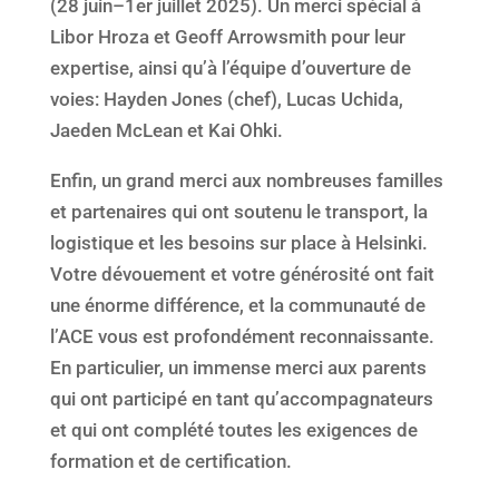
(28 juin–1er juillet 2025). Un merci spécial à
Libor Hroza et Geoff Arrowsmith pour leur
expertise, ainsi qu’à l’équipe d’ouverture de
voies: Hayden Jones (chef), Lucas Uchida,
Jaeden McLean et Kai Ohki.
Enfin, un grand merci aux nombreuses familles
et partenaires qui ont soutenu le transport, la
logistique et les besoins sur place à Helsinki.
Votre dévouement et votre générosité ont fait
une énorme différence, et la communauté de
l’ACE vous est profondément reconnaissante.
En particulier, un immense merci aux parents
qui ont participé en tant qu’accompagnateurs
et qui ont complété toutes les exigences de
formation et de certification.