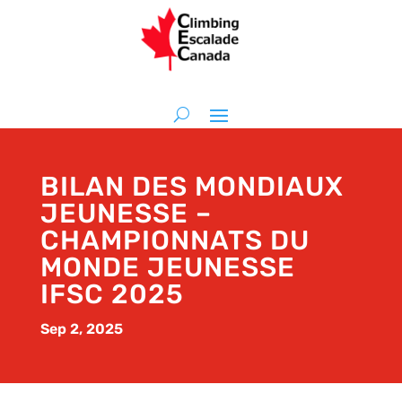
BILAN DES MONDIAUX
JEUNESSE –
CHAMPIONNATS DU
MONDE JEUNESSE
IFSC 2025
Sep 2, 2025