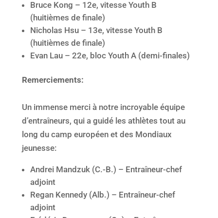
Bruce Kong – 12e, vitesse Youth B
(huitièmes de finale)
Nicholas Hsu – 13e, vitesse Youth B
(huitièmes de finale)
Evan Lau – 22e, bloc Youth A (demi-finales)
Remerciements:
Un immense merci à notre incroyable équipe
d’entraîneurs, qui a guidé les athlètes tout au
long du camp européen et des Mondiaux
jeunesse:
Andrei Mandzuk (C.-B.) – Entraîneur-chef
adjoint
Regan Kennedy (Alb.) – Entraîneur-chef
adjoint