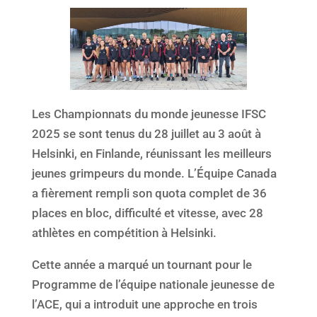
Les Championnats du monde jeunesse IFSC
2025 se sont tenus du 28 juillet au 3 août à
Helsinki, en Finlande, réunissant les meilleurs
jeunes grimpeurs du monde. L’Équipe Canada
a fièrement rempli son quota complet de 36
places en bloc, difficulté et vitesse, avec 28
athlètes en compétition à Helsinki.
Cette année a marqué un tournant pour le
Programme de l’équipe nationale jeunesse de
l’ACE, qui a introduit une approche en trois