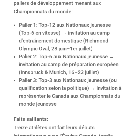
paliers de développement menant aux
Championnats du monde:
Palier 1: Top-12 aux Nationaux jeunesse
(Top-6 en vitesse) → invitation au camp
d’entraînement domestique (Richmond
Olympic Oval, 28 juin–1er juillet)
Palier 2: Top-6 aux Nationaux jeunesse →
invitation au camp de préparation européen
(Innsbruck & Munich, 16–23 juillet)
Palier 3: Top-3 aux Nationaux jeunesse (ou
qualification selon la politique) → invitation à
représenter le Canada aux Championnats du
monde jeunesse
Faits saillants:
Treize athlètes ont fait leurs débuts
internationaux avec l’Équipe Canada, tandis