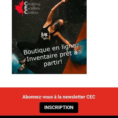
Abonnez-vous à la newsletter CEC
INSCRIPTION