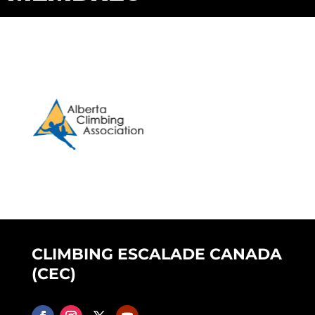
CLIMBING ESCALADE CANADA
(CEC)