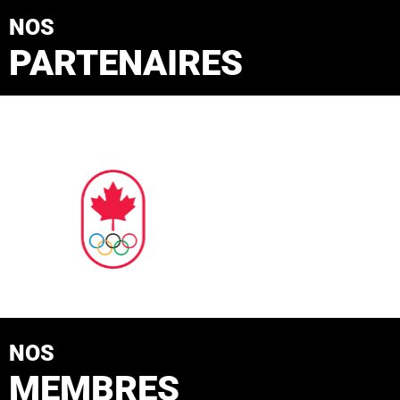
NOS
PARTENAIRES
NOS
MEMBRES