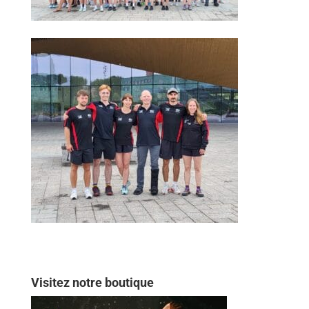
Visitez notre boutique