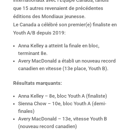
que 15 autres revenaient de précédentes
éditions des Mondiaux jeunesse.
Le Canada a célébré son premier(e) finaliste en
Youth A/B depuis 2019:
Anna Kelley a atteint la finale en bloc,
terminant 8e.
Avery MacDonald a établi un nouveau record
canadien en vitesse (13e place, Youth B).
Résultats marquants:
Anna Kelley – 8e, bloc Youth A (finaliste)
Sienna Chow – 10e, bloc Youth A (demi-
finales)
Avery MacDonald – 13e, vitesse Youth B
(nouveau record canadien)