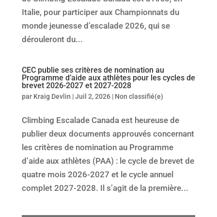
Italie, pour participer aux Championnats du
monde jeunesse d’escalade 2026, qui se
dérouleront du...
CEC publie ses critères de nomination au
Programme d’aide aux athlètes pour les cycles de
brevet 2026-2027 et 2027-2028
par
Kraig Devlin
|
Juil 2, 2026
|
Non classifié(e)
Climbing Escalade Canada est heureuse de
publier deux documents approuvés concernant
les critères de nomination au Programme
d’aide aux athlètes (PAA) : le cycle de brevet de
quatre mois 2026-2027 et le cycle annuel
complet 2027-2028. Il s’agit de la première...