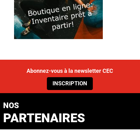
Abonnez-vous à la newsletter CEC
INSCRIPTION
NOS
PARTENAIRES