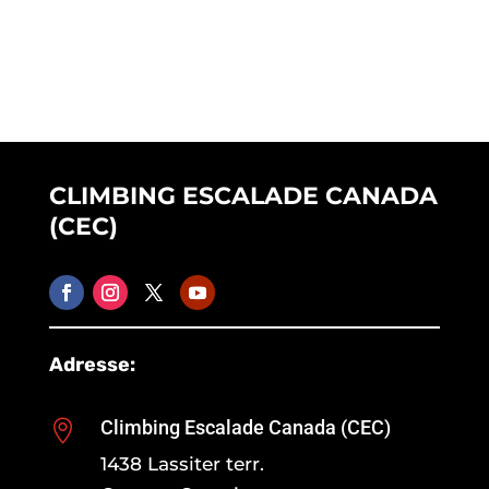
CLIMBING ESCALADE CANADA
(CEC)
Adresse:
Climbing Escalade Canada (CEC)

1438 Lassiter terr.