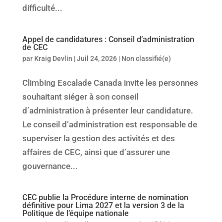
difficulté...
Appel de candidatures : Conseil d’administration
de CEC
par
Kraig Devlin
|
Juil 24, 2026
|
Non classifié(e)
Climbing Escalade Canada invite les personnes
souhaitant siéger à son conseil
d’administration à présenter leur candidature.
Le conseil d’administration est responsable de
superviser la gestion des activités et des
affaires de CEC, ainsi que d’assurer une
gouvernance...
CEC publie la Procédure interne de nomination
définitive pour Lima 2027 et la version 3 de la
Politique de l’équipe nationale