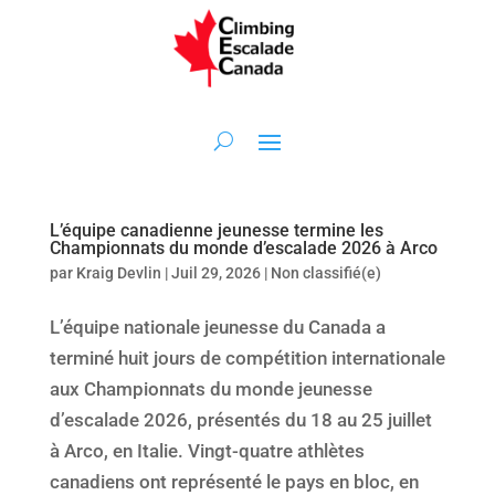
L’équipe canadienne jeunesse termine les
Championnats du monde d’escalade 2026 à Arco
par
Kraig Devlin
|
Juil 29, 2026
|
Non classifié(e)
L’équipe nationale jeunesse du Canada a
terminé huit jours de compétition internationale
aux Championnats du monde jeunesse
d’escalade 2026, présentés du 18 au 25 juillet
à Arco, en Italie. Vingt-quatre athlètes
canadiens ont représenté le pays en bloc, en