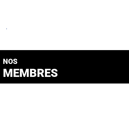
NOS
MEMBRES