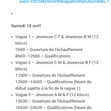
pwd=YQC5MzSGAr9kKagia0xbNyGZbcm6Bo.1
Samedi 18 avril
Vague 1 – Jeunesse C F & Jeunesse B M (12
blocs)
7h00 – Ouverture de l’échauffement
8h00–12h00 – Qualifications
Vague 2 – Jeunesse C M & Jeunesse B F (12
blocs)
11h00 – Ouverture de l’échauffement
12h00–16h00 – Qualifications (heure de
début sujette à la fin de la vague 1)
Vague 3 – Jeunesse A M & F (12 blocs)
15h30 – Ouverture de l’échauffement
16h30–20h30 – Qualifications (heure de