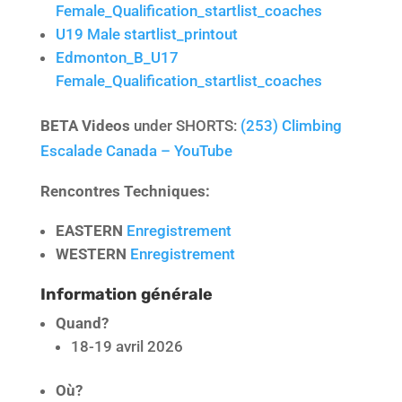
Female_Qualification_startlist_coaches
U19 Male startlist_printout
Edmonton_B_U17
Female_Qualification_startlist_coaches
BETA Videos
under SHORTS:
(253) Climbing
Escalade Canada – YouTube
Rencontres Techniques:
EASTERN
Enregistrement
WESTERN
Enregistrement
Information générale
Quand?
18-19 avril 2026
Où?