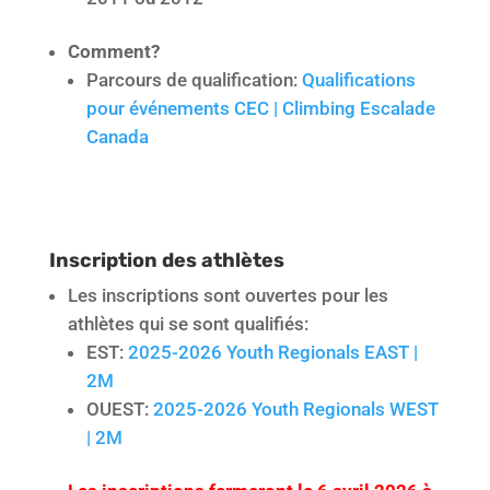
Comment?
Parcours de qualification:
Qualifications
pour événements CEC | Climbing Escalade
Canada
Inscription des athlètes
Les inscriptions sont ouvertes pour les
athlètes qui se sont qualifiés:
EST:
2025-2026 Youth Regionals EAST |
2M
OUEST:
2025-2026 Youth Regionals WEST
| 2M