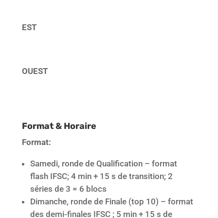
EST
OUEST
Format & Horaire
Format:
Samedi, ronde de Qualification – format
flash IFSC; 4 min + 15 s de transition; 2
séries de 3 = 6 blocs
Dimanche, ronde de Finale (top 10) – format
des demi-finales IFSC ; 5 min + 15 s de