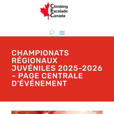
CHAMPIONATS
RÉGIONAUX
JUVÉNILES 2025-2026
– PAGE CENTRALE
D’ÉVÉNEMENT