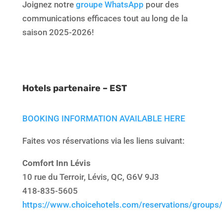
Joignez notre
groupe WhatsApp
pour des
communications efficaces tout au long de la
saison 2025-2026!
Hotels partenaire
– EST
BOOKING INFORMATION AVAILABLE HERE
Faites vos réservations via les liens suivant:
Comfort Inn Lévis
10 rue du Terroir, Lévis, QC, G6V 9J3
418-835-5605
https://www.choicehotels.com/reservations/group