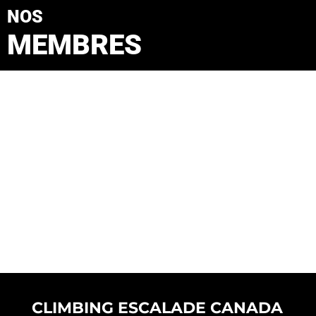
NOS
MEMBRES
CLIMBING ESCALADE CANADA