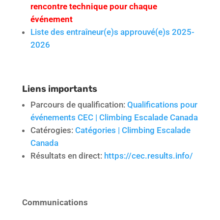
rencontre technique pour chaque
événement
Liste des entraîneur(e)s approuvé(e)s 2025-
2026
Liens importants
Parcours de qualification:
Qualifications pour
événements CEC | Climbing Escalade Canada
Catérogies:
Catégories | Climbing Escalade
Canada
Résultats en direct:
https://cec.results.info/
Communications