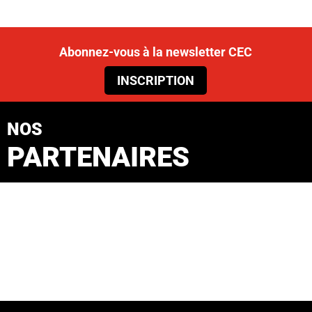
Abonnez-vous à la newsletter CEC
INSCRIPTION
NOS
PARTENAIRES