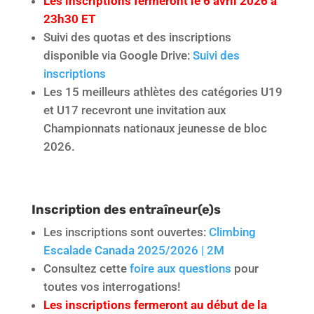
Les inscriptions fermeront le 6 avril 2026 à
23h30 ET
Suivi des quotas et des inscriptions
disponible via Google Drive:
Suivi des
inscriptions
Les 15 meilleurs athlètes des catégories U19
et U17 recevront une invitation aux
Championnats nationaux jeunesse de bloc
2026.
Inscription des entraîneur(e)s
Les inscriptions sont ouvertes:
Climbing
Escalade Canada 2025/2026 | 2M
Consultez cette
foire aux questions
pour
toutes vos interrogations!
Les inscriptions fermeront au début de la