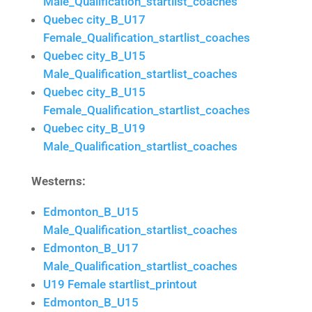
Male_Qualification_startlist_coaches
Quebec city_B_U17
Female_Qualification_startlist_coaches
Quebec city_B_U15
Male_Qualification_startlist_coaches
Quebec city_B_U15
Female_Qualification_startlist_coaches
Quebec city_B_U19
Male_Qualification_startlist_coaches
Westerns:
Edmonton_B_U15
Male_Qualification_startlist_coaches
Edmonton_B_U17
Male_Qualification_startlist_coaches
U19 Female startlist_printout
Edmonton_B_U15