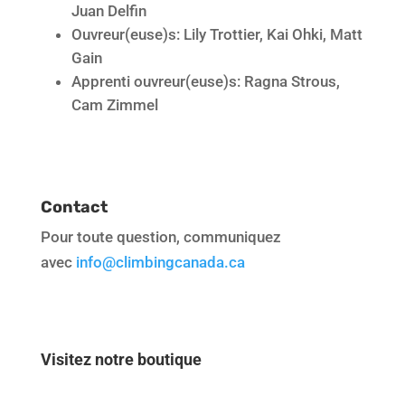
Juan Delfin
Ouvreur(euse)s: Lily Trottier, Kai Ohki, Matt
Gain
Apprenti ouvreur(euse)s: Ragna Strous,
Cam Zimmel
Contact
Pour toute question, communiquez
avec
info@climbingcanada.ca
Visitez notre boutique