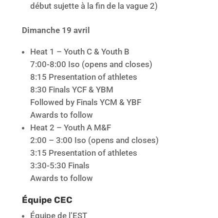
début sujette à la fin de la vague 2)
Dimanche 19 avril
Heat 1 – Youth C & Youth B
7:00-8:00 Iso (opens and closes)
8:15 Presentation of athletes
8:30 Finals YCF & YBM
Followed by Finals YCM & YBF
Awards to follow
Heat 2 – Youth A M&F
2:00 – 3:00 Iso (opens and closes)
3:15 Presentation of athletes
3:30-5:30 Finals
Awards to follow
Équipe CEC
Équipe de l’EST