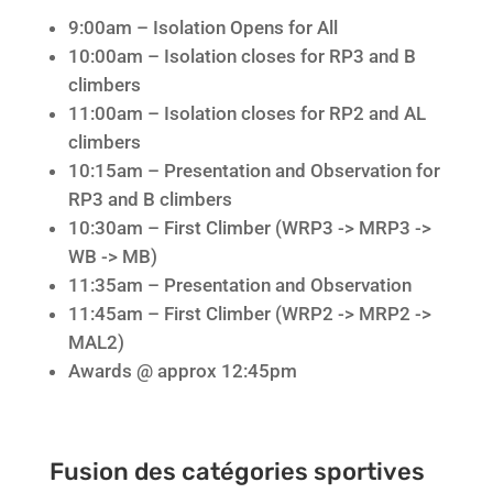
9:00am – Isolation Opens for All
10:00am – Isolation closes for RP3 and B
climbers
11:00am – Isolation closes for RP2 and AL
climbers
10:15am – Presentation and Observation for
RP3 and B climbers
10:30am – First Climber (WRP3 -> MRP3 ->
WB -> MB)
11:35am – Presentation and Observation
11:45am – First Climber (WRP2 -> MRP2 ->
MAL2)
Awards @ approx 12:45pm
Fusion des catégories sportives