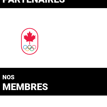
NOS
MEMBRES