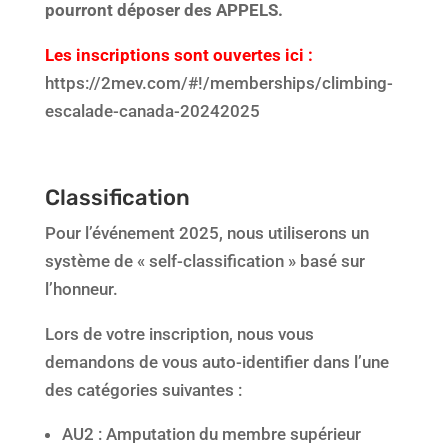
pourront déposer des APPELS.
Les inscriptions sont ouvertes ici :
https://2mev.com/#!/memberships/climbing-
escalade-canada-20242025
Classification
Pour l’événement 2025, nous utiliserons un
système de « self-classification » basé sur
l’honneur.
Lors de votre inscription, nous vous
demandons de vous auto-identifier dans l’une
des catégories suivantes :
AU2 : Amputation du membre supérieur