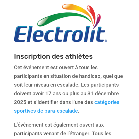
Inscription des athlètes
Cet événement est ouvert à tous les
participants en situation de handicap, quel que
soit leur niveau en escalade. Les participants
doivent avoir 17 ans ou plus au 31 décembre
2025 et s’identifier dans l’une des
catégories
sportives de para-escalade
.
L’événement est également ouvert aux
participants venant de l’étranger. Tous les