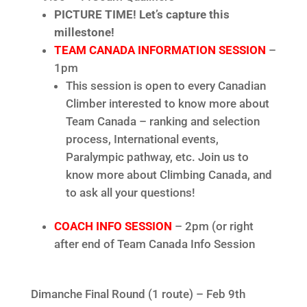
PICTURE TIME! Let’s capture this
millestone!
TEAM CANADA INFORMATION SESSION
–
1pm
This session is open to every Canadian
Climber interested to know more about
Team Canada – ranking and selection
process, International events,
Paralympic pathway, etc. Join us to
know more about Climbing Canada, and
to ask all your questions!
COACH INFO SESSION
– 2pm (or right
after end of Team Canada Info Session
Dimanche Final Round (1 route) – Feb 9th