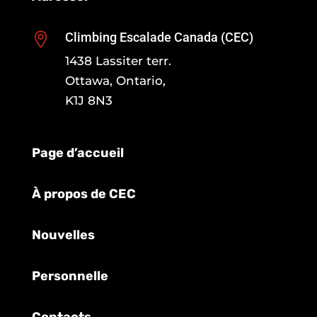
Climbing Escalade Canada (CEC)

1438 Lassiter terr.
Ottawa, Ontario,
K1J 8N3
Page d’accueil
À propos de CEC
Nouvelles
Personnelle