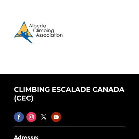
CLIMBING ESCALADE CANADA
(CEC)
Adresse: