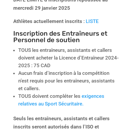
mercredi 29 janvier 2025
Athlètes actuellement inscrits
:
LISTE
Inscription des Entraîneurs et
Personnel de soutien
TOUS les entraîneurs, assistants et callers
doivent acheter la Licence d’Entraîneur 2024-
2025 : 75 CAD
Aucun frais d’inscription à la compétition
n’est requis pour les entraîneurs, assistants
et callers.
TOUS doivent compléter les
exigences
relatives au Sport Sécuritaire.
Seuls les entraîneurs, assistants et callers
inscrits seront autorisés dans l’ISO et