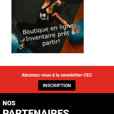
Abonnez-vous à la newsletter CEC
INSCRIPTION
NOS
PARTENAIRES