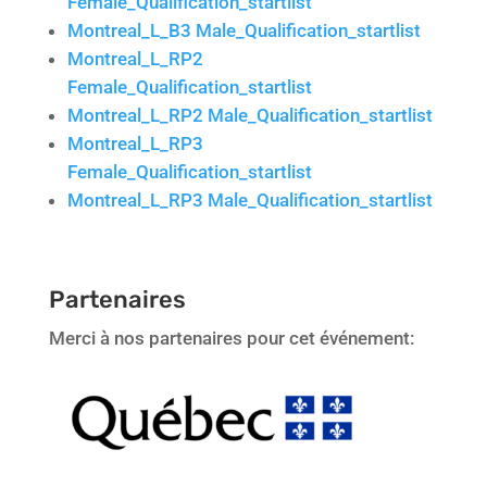
Female_Qualification_startlist
Montreal_L_B3 Male_Qualification_startlist
Montreal_L_RP2
Female_Qualification_startlist
Montreal_L_RP2 Male_Qualification_startlist
Montreal_L_RP3
Female_Qualification_startlist
Montreal_L_RP3 Male_Qualification_startlist
Partenaires
Merci à nos partenaires pour cet événement: