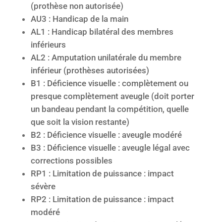
(prothèse non autorisée)
AU3 : Handicap de la main
AL1 : Handicap bilatéral des membres
inférieurs
AL2 : Amputation unilatérale du membre
inférieur (prothèses autorisées)
B1 : Déficience visuelle : complètement ou
presque complètement aveugle (doit porter
un bandeau pendant la compétition, quelle
que soit la vision restante)
B2 : Déficience visuelle : aveugle modéré
B3 : Déficience visuelle : aveugle légal avec
corrections possibles
RP1 : Limitation de puissance : impact
sévère
RP2 : Limitation de puissance : impact
modéré