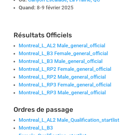
Quand:
8-9 février 2025
Résultats Officiels
Montreal_L_AL2 Male_general_official
Montreal_L_B3 Female_general_official
Montreal_L_B3 Male_general_official
Montreal_L_RP2 Female_general_official
Montreal_L_RP2 Male_general_official
Montreal_L_RP3 Female_general_official
Montreal_L_RP3 Male_general_official
Ordres de passage
Montreal_L_AL2 Male_Qualification_startlist
Montreal_L_B3