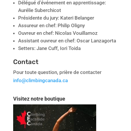
Délégué d’événement en apprentissage:
Aurélie Suberchicot
Présidente du jury: Kateri Belanger
Assureur en chef: Philip Oligny
Ouvreur en chef: Nicolas Vouillamoz
Assistant ouvreur en chef: Oscar Lanzagorta
Setters: Jane Cuff, Iori Toida
Contact
Pour toute question, prière de contacter
info@climbingcanada.ca
Visitez notre boutique