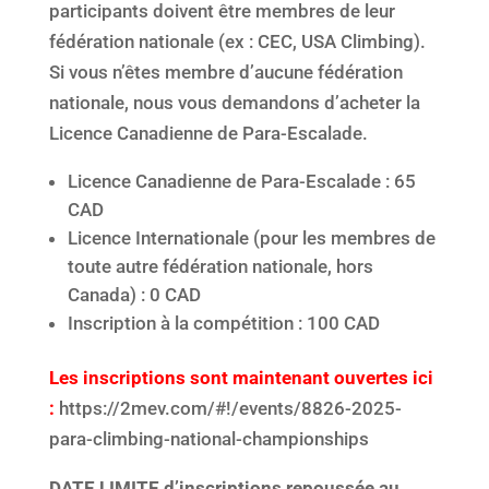
participants doivent être membres de leur
fédération nationale (ex : CEC, USA Climbing).
Si vous n’êtes membre d’aucune fédération
nationale, nous vous demandons d’acheter la
Licence Canadienne de Para-Escalade.
Licence Canadienne de Para-Escalade : 65
CAD
Licence Internationale (pour les membres de
toute autre fédération nationale, hors
Canada) : 0 CAD
Inscription à la compétition : 100 CAD
Les inscriptions sont maintenant ouvertes ici
:
https://2mev.com/#!/events/8826-2025-
para-climbing-national-championships
DATE LIMITE d’inscriptions repoussée au