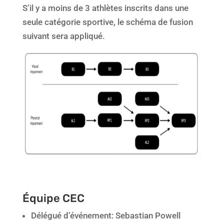
S’il y a moins de 3 athlètes inscrits dans une
seule catégorie sportive, le schéma de fusion
suivant sera appliqué.
Équipe CEC
Délégué d’événement: Sebastian Powell