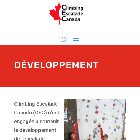
DÉVELOPPEMENT
Climbing Escalade
Canada (CEC) s’est
engagée à soutenir
le développement
de l’escalade