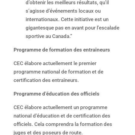
d’obtenir les meilleurs résultats, qu’il
s’agisse d’événements locaux ou
internationaux. Cette initiative est un
gigantesque pas en avant pour l’escalade
sportive au Canada.”
Programme de formation des entraîneurs
CEC élabore actuellement le premier
programme national de formation et de
certification des entraîneurs.
Programme d’éducation des officiels
CEC élabore actuellement un programme
national d’éducation et de certification des
officiels. Cela comprendra la formation des
juges et des poseurs de route.