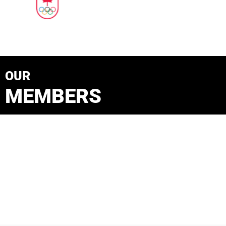
OUR
MEMBERS