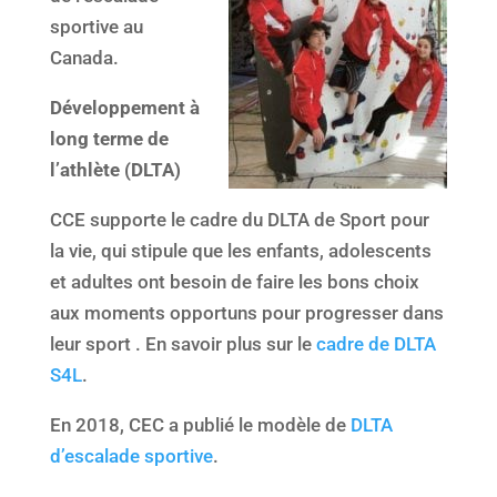
sportive au
Canada.
Développement à
long terme de
l’athlète (DLTA)
CCE supporte le cadre du DLTA de Sport pour
la vie, qui stipule que les enfants, adolescents
et adultes ont besoin de faire les bons choix
aux moments opportuns pour progresser dans
leur sport . En savoir plus sur le
cadre de DLTA
S4L
.
En 2018, CEC a publié le modèle de
DLTA
d’escalade sportive
.