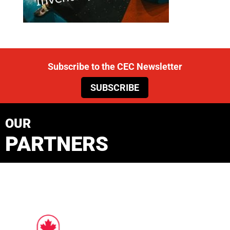
Subscribe to the CEC Newsletter
SUBSCRIBE
OUR
PARTNERS