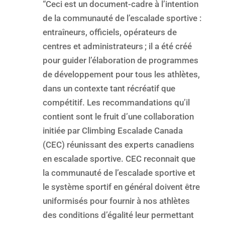
“Ceci est un document-cadre à l’intention
de la communauté de l’escalade sportive :
entraîneurs, officiels, opérateurs de
centres et administrateurs ; il a été créé
pour guider l’élaboration de programmes
de développement pour tous les athlètes,
dans un contexte tant récréatif que
compétitif. Les recommandations qu’il
contient sont le fruit d’une collaboration
initiée par Climbing Escalade Canada
(CEC) réunissant des experts canadiens
en escalade sportive. CEC reconnait que
la communauté de l’escalade sportive et
le système sportif en général doivent être
uniformisés pour fournir à nos athlètes
des conditions d’égalité leur permettant