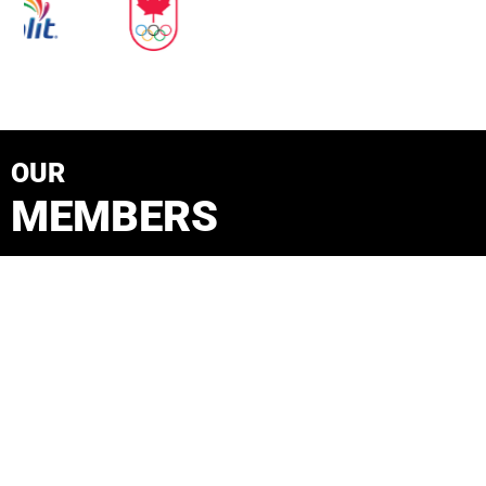
OUR
MEMBERS