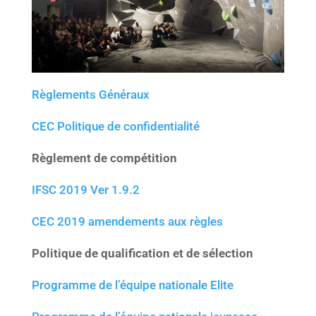
Règlements Généraux
CEC Politique de confidentialité
Règlement de compétition
IFSC 2019 Ver 1.9.2
CEC
2019 amendements aux règles
Politique de qualification et de sélection
Programme de l’équipe nationale Elite