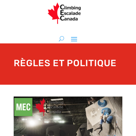
RÈGLES ET POLITIQUE