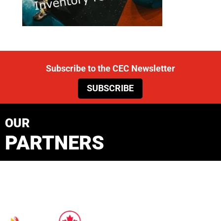
Subscribe to the CEC Newsletter
SUBSCRIBE
OUR
PARTNERS